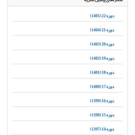
دوره 22 (1405)
دوره 21 (1404)
دوره 20 (1403)
دوره 19 (1402)
دوره 18 (1401)
دوره 17 (1400)
دوره 16 (1399)
دوره 15 (1398)
دوره 14 (1397)