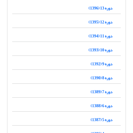
دوره 13 (1396)
دوره 12 (1395)
دوره 11 (1394)
دوره 10 (1393)
دوره 9 (1392)
دوره 8 (1390)
دوره 7 (1389)
دوره 6 (1388)
دوره 5 (1387)