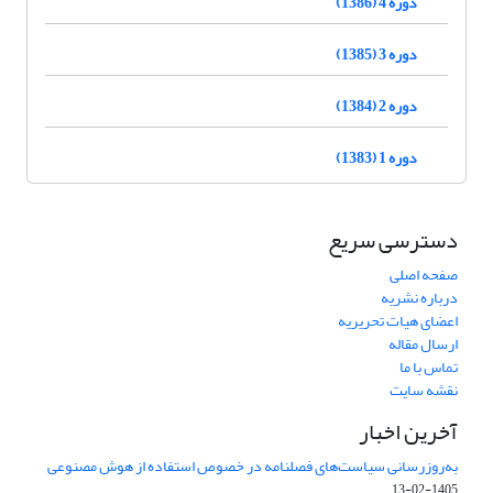
دوره 4 (1386)
دوره 3 (1385)
دوره 2 (1384)
دوره 1 (1383)
دسترسی سریع
صفحه اصلی
درباره نشریه
اعضای هیات تحریریه
ارسال مقاله
تماس با ما
نقشه سایت
آخرین اخبار
به‌روزرسانی سیاست‌های فصلنامه در خصوص استفاده از هوش مصنوعی
1405-02-13