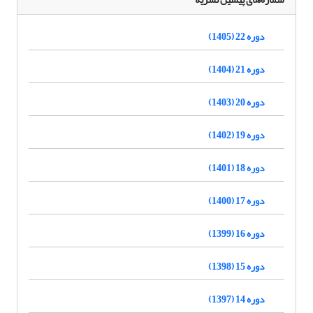
دوره 22 (1405)
دوره 21 (1404)
دوره 20 (1403)
دوره 19 (1402)
دوره 18 (1401)
دوره 17 (1400)
دوره 16 (1399)
دوره 15 (1398)
دوره 14 (1397)