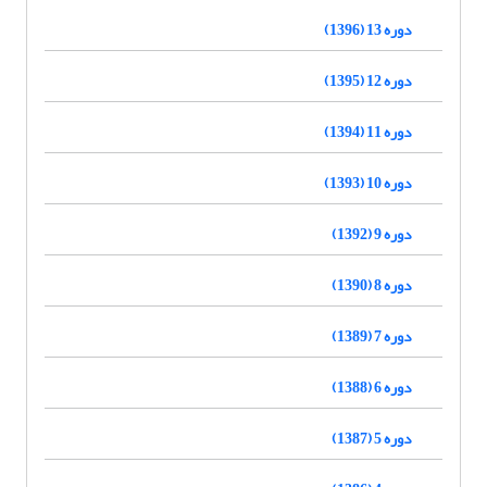
دوره 13 (1396)
دوره 12 (1395)
دوره 11 (1394)
دوره 10 (1393)
دوره 9 (1392)
دوره 8 (1390)
دوره 7 (1389)
دوره 6 (1388)
دوره 5 (1387)