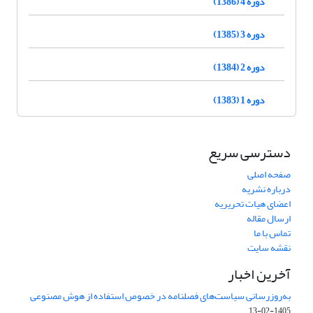
دوره 4 (1386)
دوره 3 (1385)
دوره 2 (1384)
دوره 1 (1383)
دسترسی سریع
صفحه اصلی
درباره نشریه
اعضای هیات تحریریه
ارسال مقاله
تماس با ما
نقشه سایت
آخرین اخبار
به‌روزرسانی سیاست‌های فصلنامه در خصوص استفاده از هوش مصنوعی
1405-02-13