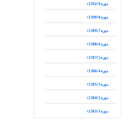
دوره 9 (1392)
دوره 8 (1390)
دوره 7 (1389)
دوره 6 (1388)
دوره 5 (1387)
دوره 4 (1386)
دوره 3 (1385)
دوره 2 (1384)
دوره 1 (1383)