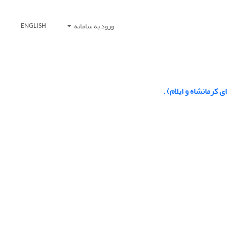
ورود به سامانه
ENGLISH
رمانشاه و ایلام) .