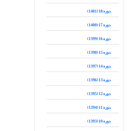
دوره 18 (1401)
دوره 17 (1400)
دوره 16 (1399)
دوره 15 (1398)
دوره 14 (1397)
دوره 13 (1396)
دوره 12 (1395)
دوره 11 (1394)
دوره 10 (1393)