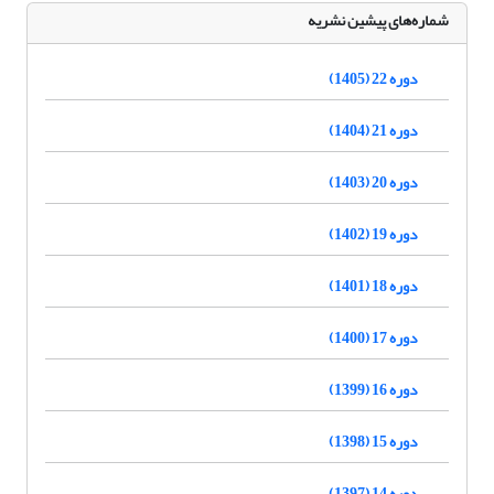
شماره‌های پیشین نشریه
دوره 22 (1405)
دوره 21 (1404)
دوره 20 (1403)
دوره 19 (1402)
دوره 18 (1401)
دوره 17 (1400)
دوره 16 (1399)
دوره 15 (1398)
دوره 14 (1397)