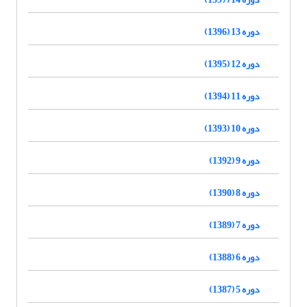
دوره 13 (1396)
دوره 12 (1395)
دوره 11 (1394)
دوره 10 (1393)
دوره 9 (1392)
دوره 8 (1390)
دوره 7 (1389)
دوره 6 (1388)
دوره 5 (1387)