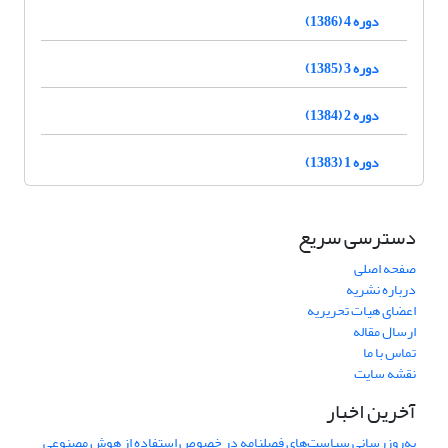
دوره 4 (1386)
دوره 3 (1385)
دوره 2 (1384)
دوره 1 (1383)
دسترسی سریع
صفحه اصلی
درباره نشریه
اعضای هیات تحریریه
ارسال مقاله
تماس با ما
نقشه سایت
آخرین اخبار
به‌روزرسانی سیاست‌های فصلنامه در خصوص استفاده از هوش مصنوعی